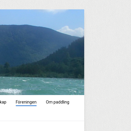
kap
Föreningen
Om paddling