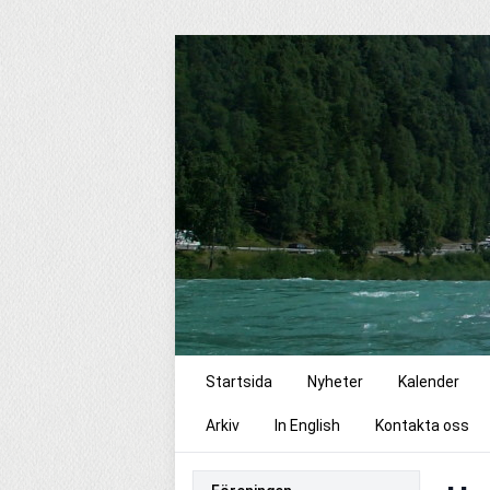
Startsida
Nyheter
Kalender
Arkiv
In English
Kontakta oss